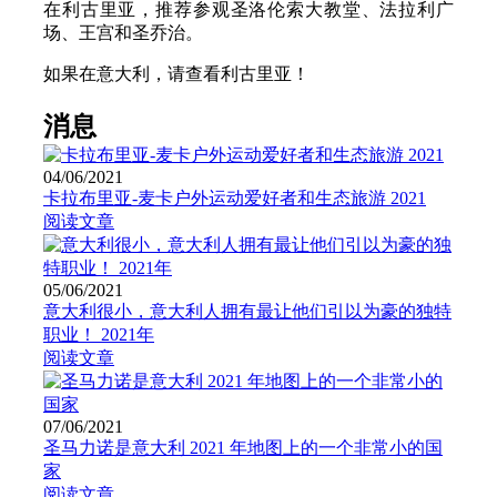
在利古里亚，推荐参观圣洛伦索大教堂、法拉利广
场、王宫和圣乔治。
如果在意大利，请查看利古里亚！
消息
04/06/2021
卡拉布里亚-麦卡户外运动爱好者和生态旅游 2021
阅读文章
05/06/2021
意大利很小，意大利人拥有最让他们引以为豪的独特
职业！ 2021年
阅读文章
07/06/2021
圣马力诺是意大利 2021 年地图上的一个非常小的国
家
阅读文章