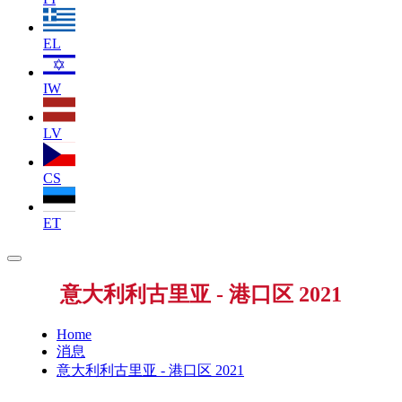
EL
IW
LV
CS
ET
意大利利古里亚 - 港口区 2021
Home
消息
意大利利古里亚 - 港口区 2021