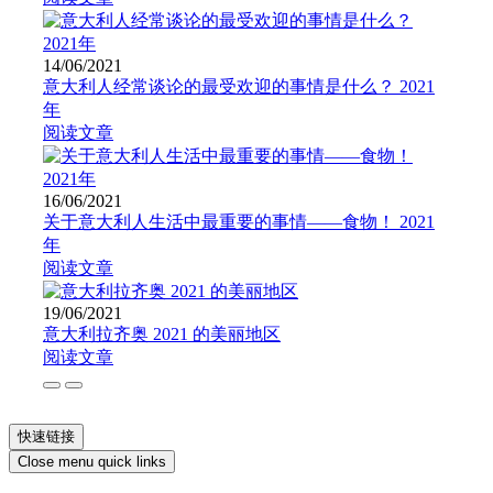
14/06/2021
意大利人经常谈论的最受欢迎的事情是什么？ 2021
年
阅读文章
16/06/2021
关于意大利人生活中最重要的事情——食物！ 2021
年
阅读文章
19/06/2021
意大利拉齐奥 2021 的美丽地区
阅读文章
快速链接
Close menu quick links