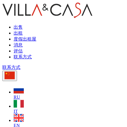
出售
出租
度假出租屋
消息
评估
联系方式
联系方式
RU
IT
EN