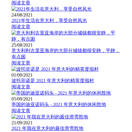
阅读文章
24/08/2021
2021年生活在意大利，享受自然风光
阅读文章
25/08/2021
意大利利古里亚海岸的大部分城镇都很安静，平静，
有点困
阅读文章
01/09/2021
波托菲诺是 2021 年意大利的精英度假村
阅读文章
05/09/2021
帝国的迪亚诺码头 - 2021 年意大利的休闲胜地
阅读文章
21/09/2021
2021 年我在意大利的最佳滑雪胜地