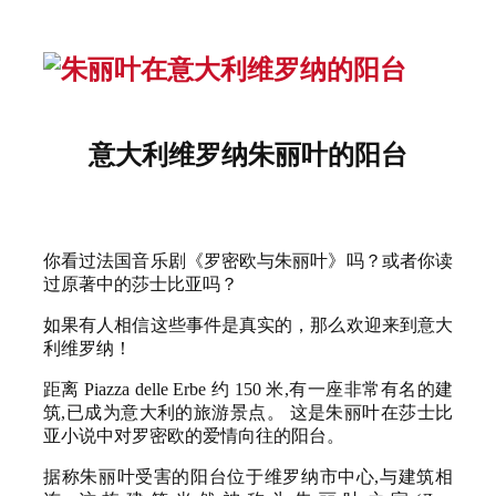
意大利维罗纳朱丽叶的阳台
你看过法国音乐剧《罗密欧与朱丽叶》吗？或者你读
过原著中的莎士比亚吗？
如果有人相信这些事件是真实的，那么欢迎来到意大
利维罗纳！
距离 Piazza delle Erbe 约 150 米,有一座非常有名的建
筑,已成为意大利的旅游景点。 这是朱丽叶在莎士比
亚小说中对罗密欧的爱情向往的阳台。
据称朱丽叶受害的阳台位于维罗纳市中心,与建筑相