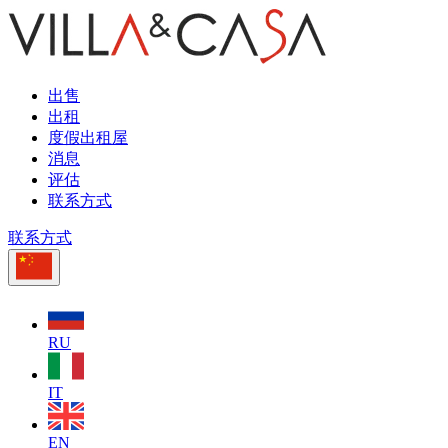
出售
出租
度假出租屋
消息
评估
联系方式
联系方式
RU
IT
EN