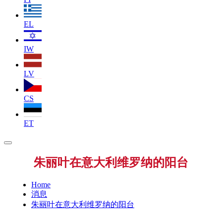
EL
IW
LV
CS
ET
朱丽叶在意大利维罗纳的阳台
Home
消息
朱丽叶在意大利维罗纳的阳台