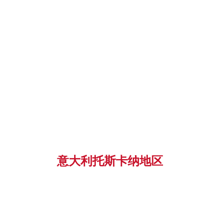
意大利托斯卡纳地区