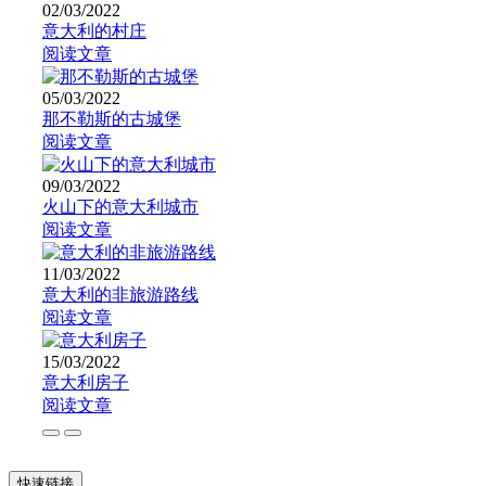
02/03/2022
意大利的村庄
阅读文章
05/03/2022
那不勒斯的古城堡
阅读文章
09/03/2022
火山下的意大利城市
阅读文章
11/03/2022
意大利的非旅游路线
阅读文章
15/03/2022
意大利房子
阅读文章
快速链接