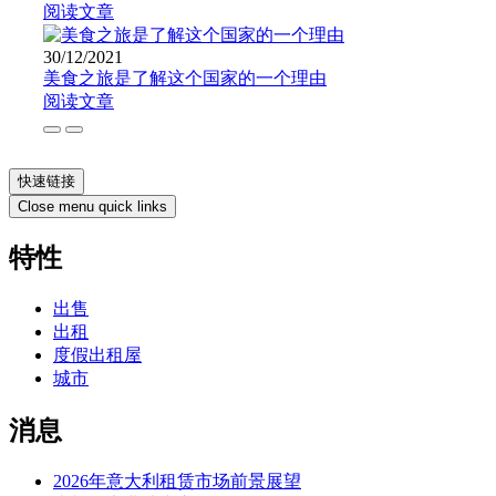
阅读文章
30/12/2021
美食之旅是了解这个国家的一个理由
阅读文章
快速链接
Close menu quick links
特性
出售
出租
度假出租屋
城市
消息
2026年意大利租赁市场前景展望