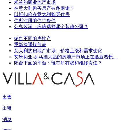
米兰的商业地产市场
在意大利购买房产有多困难？
以折扣价在意大利购买住房
住所注册的住宅条件
公寓装潢：应该选择哪个装修公司？
销售不同的房地产
重新接通煤气表
意大利的房地产市场：价格上涨和需求变化
艾米莉亚-罗马涅大区的房地产市场正在迅速增长。
阳台下面的平台：谁有所有权和维修责任？
出售
出租
消息