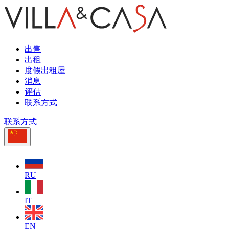
出售
出租
度假出租屋
消息
评估
联系方式
联系方式
RU
IT
EN