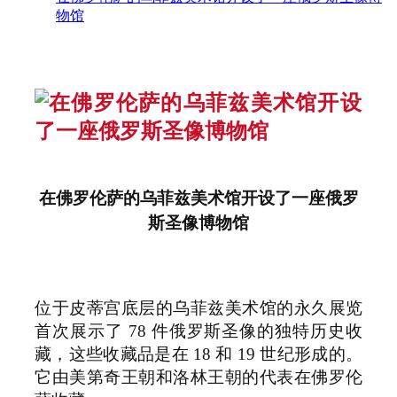
物馆
在佛罗伦萨的乌菲兹美术馆开设了一座俄罗
斯圣像博物馆
位于皮蒂宫底层的乌菲兹美术馆的永久展览
首次展示了 78 件俄罗斯圣像的独特历史收
藏，这些收藏品是在 18 和 19 世纪形成的。
它由美第奇王朝和洛林王朝的代表在佛罗伦