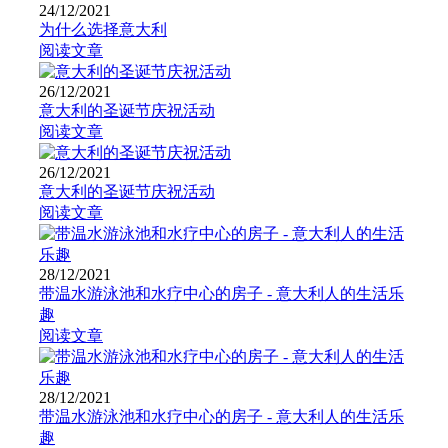
24/12/2021
为什么选择意大利
阅读文章
26/12/2021
意大利的圣诞节庆祝活动
阅读文章
26/12/2021
意大利的圣诞节庆祝活动
阅读文章
28/12/2021
带温水游泳池和水疗中心的房子 - 意大利人的生活乐
趣
阅读文章
28/12/2021
带温水游泳池和水疗中心的房子 - 意大利人的生活乐
趣