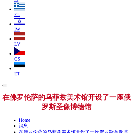
EL
IW
LV
CS
ET
在佛罗伦萨的乌菲兹美术馆开设了一座俄
罗斯圣像博物馆
Home
消息
在佛罗伦萨的乌菲兹美术馆开设了一座俄罗斯圣像博