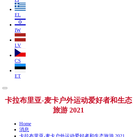
EL
IW
LV
CS
ET
卡拉布里亚-麦卡户外运动爱好者和生态
旅游 2021
Home
消息
卡拉布里亚-麦卡户外运动爱好者和生态旅游 2021