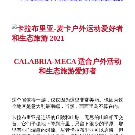
CALABRIA-MECA 适合户外活动
和生态旅游爱好者
这个省值得一游，仅仅因为这里非常美丽。也因为这
个地区是意大利最南端，当然，西西里岛不算在内。
卡拉布里亚是连绵的丘陵和山脉，无尽的山峰相互交
替。它们平稳地下降到海里，只留下很少的平原，那
里有小而湍急的河流。尽管卡拉布里亚可以通海，但