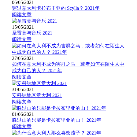
06/05/2021
穿过意大利卡拉布里亚的 Scylla？ 2021年
阅读文章
15/05/2021
圣雷莫与音乐 2021
阅读文章
27/05/2021
如何在意大利不成为害群之马，或者如何在陌生人中
成为自己的人？ 2021年
阅读文章
31/05/2021
安科纳地区意大利 2021
阅读文章
01/06/2021
胜过山的只能是卡拉布里亚的山！ 2021年
阅读文章