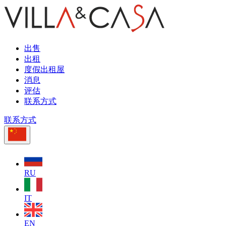
出售
出租
度假出租屋
消息
评估
联系方式
联系方式
RU
IT
EN