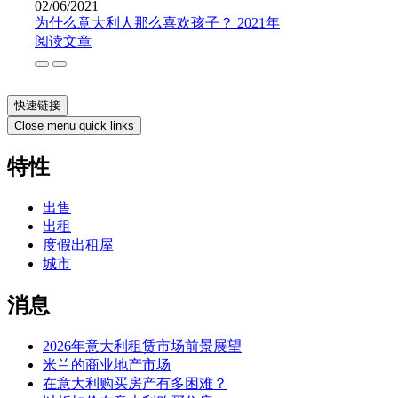
02/06/2021
为什么意大利人那么喜欢孩子？ 2021年
阅读文章
快速链接
Close menu quick links
特性
出售
出租
度假出租屋
城市
消息
2026年意大利租赁市场前景展望
米兰的商业地产市场
在意大利购买房产有多困难？