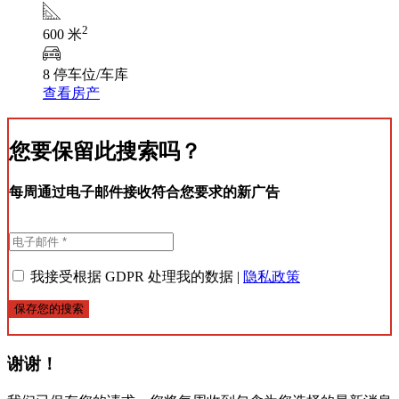
2
600 米
8 停车位/车库
查看房产
您要保留此搜索吗？
每周通过电子邮件接收符合您要求的新广告
我接受根据 GDPR 处理我的数据 |
隐私政策
保存您的搜索
谢谢！