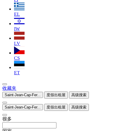
EL
IW
LV
CS
ET
收藏夹
Saint-Jean-Cap-Fer...
度假出租屋
高级搜索
Saint-Jean-Cap-Fer...
度假出租屋
高级搜索
很多