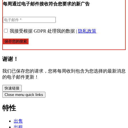
每周通过电子邮件接收符合您要求的新广告
我接受根据 GDPR 处理我的数据 |
隐私政策
保存您的搜索
谢谢！
我们已保存您的请求，您将每周收到包含为您选择的最新消息
的电子邮件更新！
快速链接
Close menu quick links
特性
出售
出租