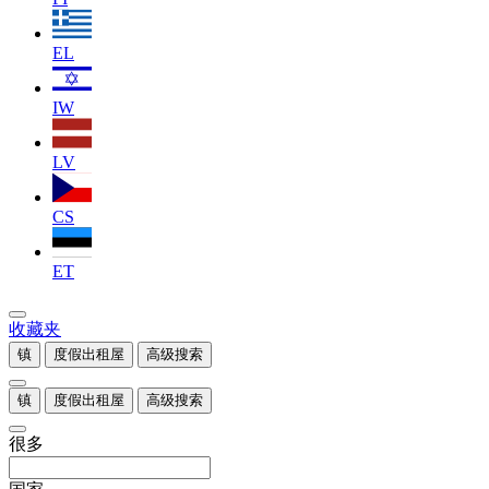
EL
IW
LV
CS
ET
收藏夹
镇
度假出租屋
高级搜索
镇
度假出租屋
高级搜索
很多