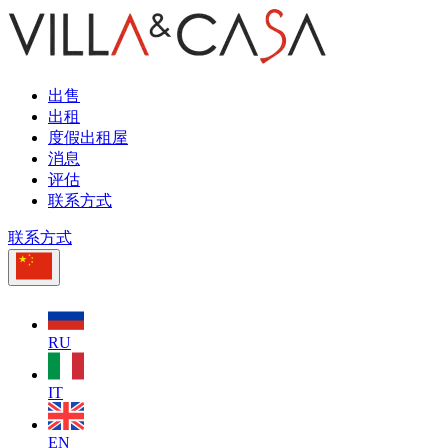
出售
出租
度假出租屋
消息
评估
联系方式
联系方式
RU
IT
EN