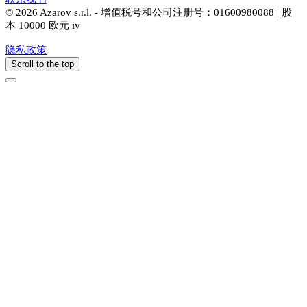
© 2026 Azarov s.r.l. - 增值税号和公司注册号：01600980088 | 股
本 10000 欧元 iv
隐私政策
Scroll to the top