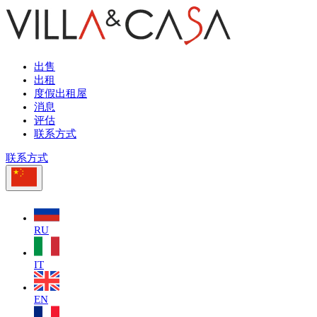
出售
出租
度假出租屋
消息
评估
联系方式
联系方式
RU
IT
EN