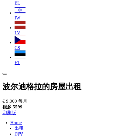
EL
IW
LV
CS
ET
波尔迪格拉的房屋出租
€ 9.000 每月
很多 5599
印刷版
Home
出租
别墅