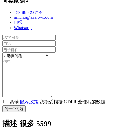
向卖家提问
+393884227146
milano@azarovs.com
电报
Whatsapp
我读
隐私政策
我接受根据 GDPR 处理我的数据
问一个问题
描述 很多 5599