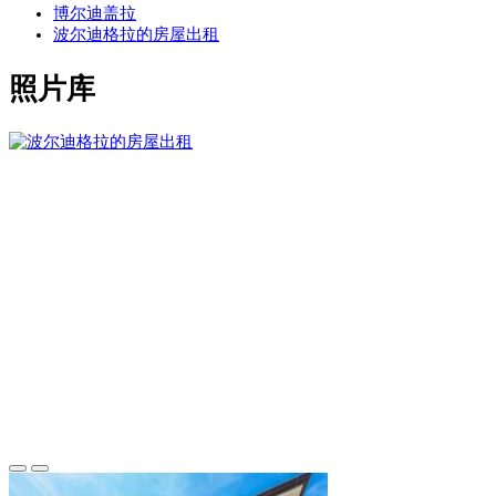
博尔迪盖拉
波尔迪格拉的房屋出租
照片库