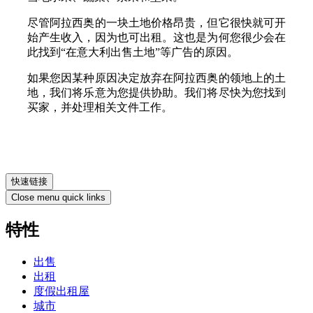
尽管阿拉西奥的一块土地价格昂贵，但它很快就可开
始产生收入，因为也可出租。这也是为何您很少会在
此找到“在意大利出售土地”等广告的原因。
如果您因某种原因决定放弃在阿拉西奥的领地上的土
地，我们将乐意为您提供协助。我们将尽快为您找到
买家，并处理相关文件工作。
快速链接
Close menu quick links
特性
出售
出租
度假出租屋
城市