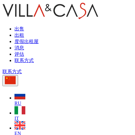
出售
出租
度假出租屋
消息
评估
联系方式
联系方式
RU
IT
EN