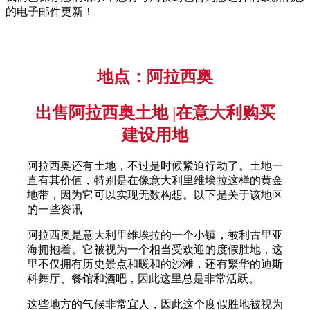
的电子邮件更新！
地点：阿拉西奥
出售阿拉西奥土地 |在意大利购买
建设用地
阿拉西奥还有土地，不过是时候紧迫行动了。土地一
直有其价值，特别是在像意大利里维埃拉这样的黄金
地带，因为它可以实现无数构想。以下是关于该地区
的一些资讯
阿拉西奥是意大利里维埃拉的一个小镇，被利古里亚
海拥抱着。它被视为一个相当受欢迎的度假胜地，这
里不仅拥有历史景点和暖和的沙滩，还有繁华的迪斯
科舞厅、餐馆和酒吧，因此这里总是非常活跃。
这些地方的气候非常宜人，因此这个度假胜地被视为