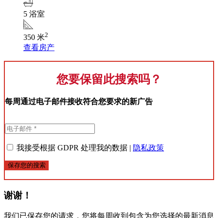
5 浴室
2
350 米
查看房产
您要保留此搜索吗？
每周通过电子邮件接收符合您要求的新广告
我接受根据 GDPR 处理我的数据 |
隐私政策
保存您的搜索
谢谢！
我们已保存您的请求，您将每周收到包含为您选择的最新消息