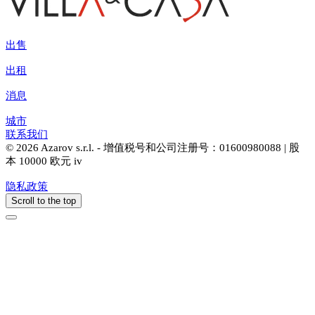
出售
出租
消息
城市
联系我们
© 2026 Azarov s.r.l. - 增值税号和公司注册号：01600980088 | 股
本 10000 欧元 iv
隐私政策
Scroll to the top