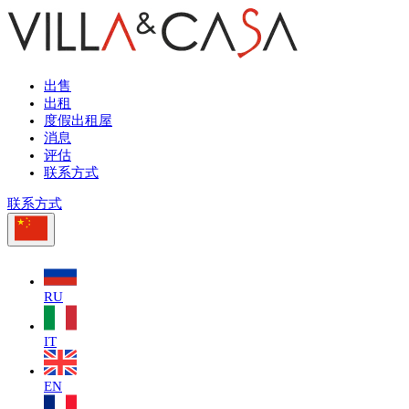
出售
出租
度假出租屋
消息
评估
联系方式
联系方式
RU
IT
EN