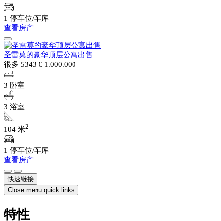
1 停车位/车库
查看房产
圣雷莫的豪华顶层公寓出售
很多 5343
€ 1.000.000
3 卧室
3 浴室
2
104 米
1 停车位/车库
查看房产
快速链接
Close menu quick links
特性