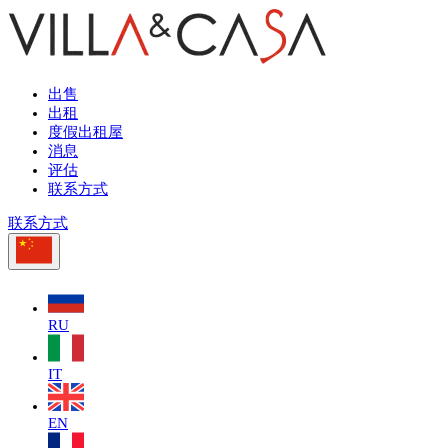
出售
出租
度假出租屋
消息
评估
联系方式
联系方式
RU
IT
EN