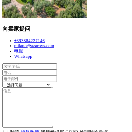
向卖家提问
+393884227146
milano@azarovs.com
电报
Whatsapp