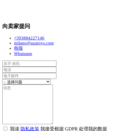
向卖家提问
+393884227146
milano@azarovs.com
电报
Whatsapp
我读
隐私政策
我接受根据 GDPR 处理我的数据