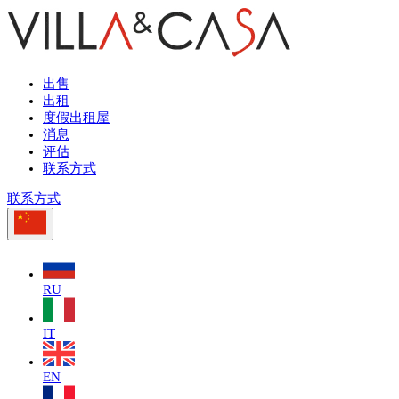
出售
出租
度假出租屋
消息
评估
联系方式
联系方式
RU
IT
EN