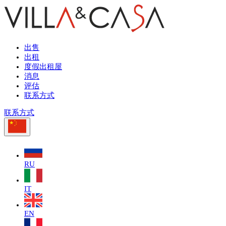
出售
出租
度假出租屋
消息
评估
联系方式
联系方式
RU
IT
EN