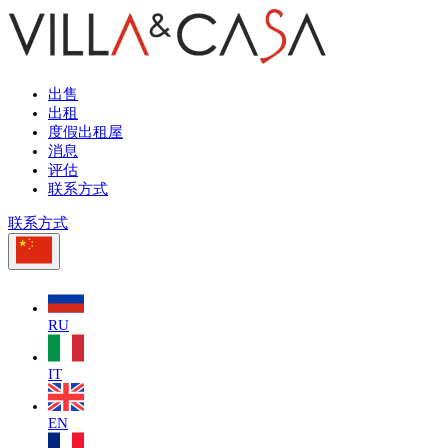
出售
出租
度假出租屋
消息
评估
联系方式
联系方式
RU
IT
EN