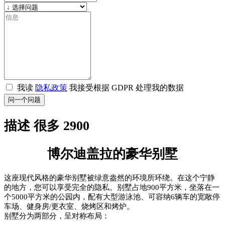
我读
隐私政策
我接受根据 GDPR 处理我的数据
问一个问题
描述 很多 2900
博尔迪盖拉的豪华别墅
这座现代风格的豪华别墅被绿意盎然的环境所环绕。在这个宁静
的地方，您可以享受完全的隐私。别墅占地900平方米，坐落在一
个5000平方米的公园内，配有大型游泳池、可容纳6辆车的宽敞停
车场、健身房/更衣室、烧烤区和烤炉。
别墅分为两部分，呈对称布局：