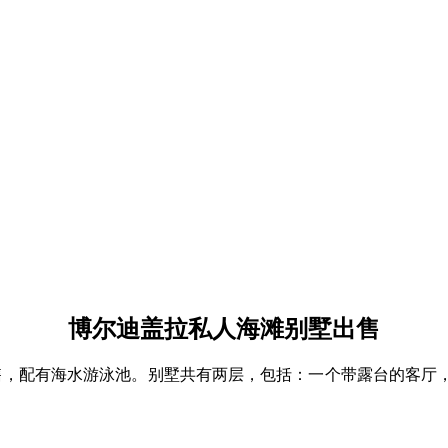
博尔迪盖拉私人海滩别墅出售
售，配有海水游泳池。别墅共有两层，包括：一个带露台的客厅