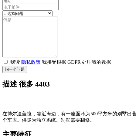
我读
隐私政策
我接受根据 GDPR 处理我的数据
问一个问题
描述 很多 4403
在博尔迪盖拉，靠近海边，有一座面积为500平方米的别墅出
个车库。供暖为独立系统。别墅需要翻修。
主要特征